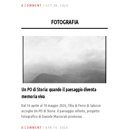
0 COMMENT
/ OCT 28, 2024
FOTOGRAFIA
Un PO di Storia: quando il paesaggio diventa
memoria viva
Dal 16 aprile al 10 maggio 2026, l’Ala di Ferro di Saluzzo
accoglie Un PO di Storia: il paesaggio infinito, progetto
fotografico di Daniele Marzorati promosso...
0 COMMENT
/ APR 14, 2026