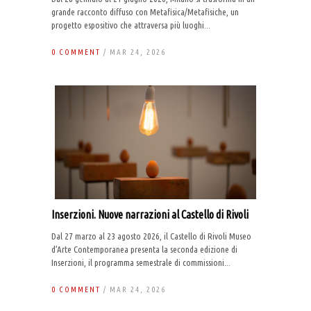
grande racconto diffuso con Metafisica/Metafisiche, un
progetto espositivo che attraversa più luoghi...
0 COMMENT
/ MAR 24, 2026
Inserzioni. Nuove narrazioni al Castello di Rivoli
Dal 27 marzo al 23 agosto 2026, il Castello di Rivoli Museo
d’Arte Contemporanea presenta la seconda edizione di
Inserzioni, il programma semestrale di commissioni...
0 COMMENT
/ MAR 24, 2026