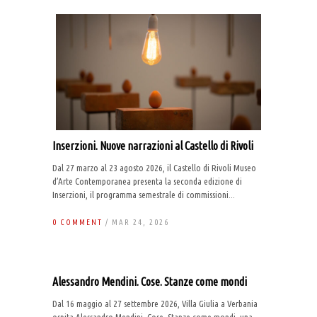
Inserzioni. Nuove narrazioni al Castello di Rivoli
Dal 27 marzo al 23 agosto 2026, il Castello di Rivoli Museo
d’Arte Contemporanea presenta la seconda edizione di
Inserzioni, il programma semestrale di commissioni...
0 COMMENT
/ MAR 24, 2026
Alessandro Mendini. Cose. Stanze come mondi
Dal 16 maggio al 27 settembre 2026, Villa Giulia a Verbania