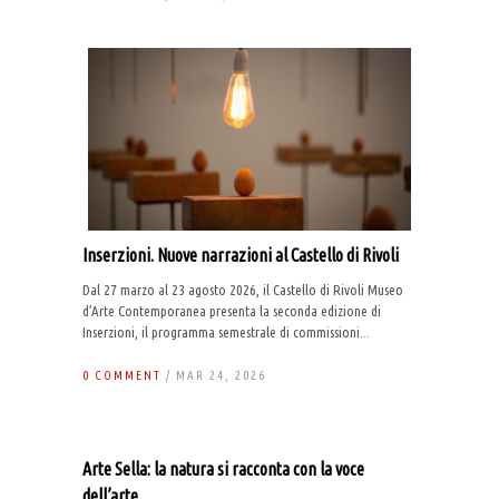
Inserzioni. Nuove narrazioni al Castello di Rivoli
Dal 27 marzo al 23 agosto 2026, il Castello di Rivoli Museo
d’Arte Contemporanea presenta la seconda edizione di
Inserzioni, il programma semestrale di commissioni...
0 COMMENT
/ MAR 24, 2026
Arte Sella: la natura si racconta con la voce
dell’arte