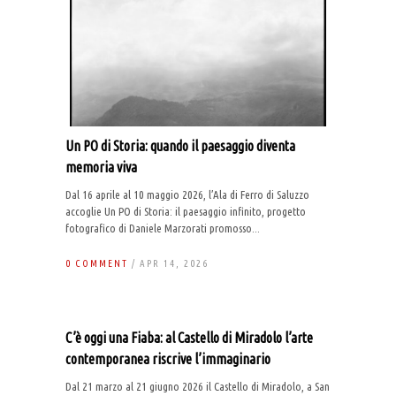
Un PO di Storia: quando il paesaggio diventa
memoria viva
Dal 16 aprile al 10 maggio 2026, l’Ala di Ferro di Saluzzo
accoglie Un PO di Storia: il paesaggio infinito, progetto
fotografico di Daniele Marzorati promosso...
0 COMMENT
/ APR 14, 2026
C’è oggi una Fiaba: al Castello di Miradolo l’arte
contemporanea riscrive l’immaginario
Dal 21 marzo al 21 giugno 2026 il Castello di Miradolo, a San