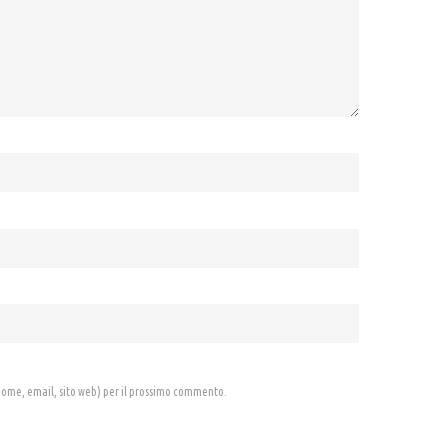
 (nome, email, sito web) per il prossimo commento.