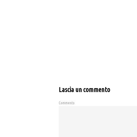
Lascia un commento
Commento