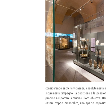
considerando anche la vicinanza, assolutamente n
sicuramente l’impegno, la dedizione e la passion
profuso nel portare a termine i loro obiettivi. H
essere troppo didascalico, uno spazio espositi