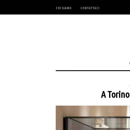
CHI SIAMO
CONTATTACI
A Torino