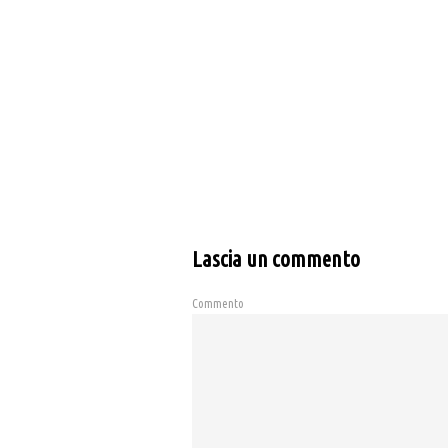
Lascia un commento
Commento