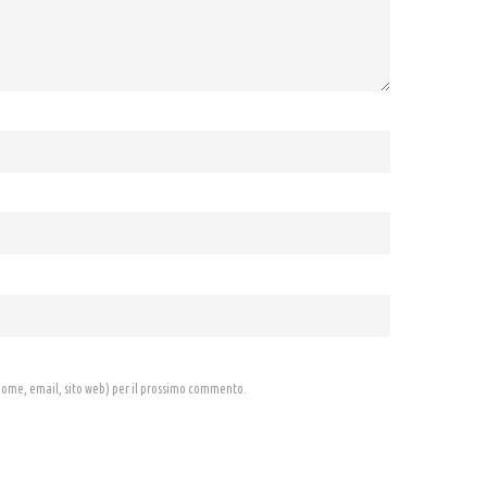
 (nome, email, sito web) per il prossimo commento.