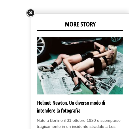
MORE STORY
Helmut Newton. Un diverso modo di
intendere la fotografia
Nato a Berlino il 31 ottobre 1920 e scomparso
tragicamente in un incidente stradale a Los