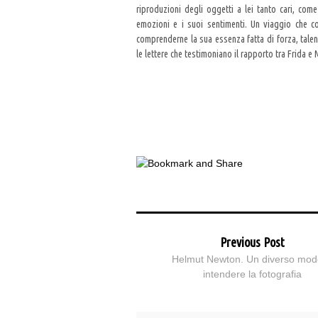
riproduzioni degli oggetti a lei tanto cari, come 
emozioni e i suoi sentimenti. Un viaggio che co
comprenderne la sua essenza fatta di forza, tal
le lettere che testimoniano il rapporto tra Frida e 
Previous Post
Helmut Newton. Un diverso mod
intendere la fotografia