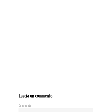
Lascia un commento
Commento