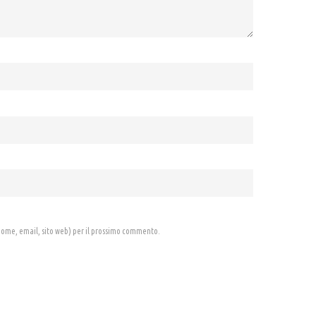
 (nome, email, sito web) per il prossimo commento.