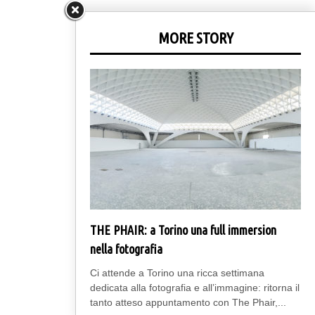
MORE STORY
THE PHAIR: a Torino una full immersion
nella fotografia
Ci attende a Torino una ricca settimana
dedicata alla fotografia e all’immagine: ritorna il
tanto atteso appuntamento con The Phair,...