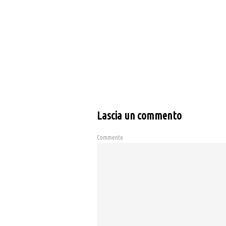
Lascia un commento
Commento