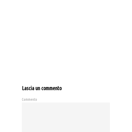
Lascia un commento
Commento