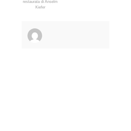
restaurata di Anselm
Kiefer