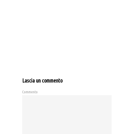
Lascia un commento
Commento