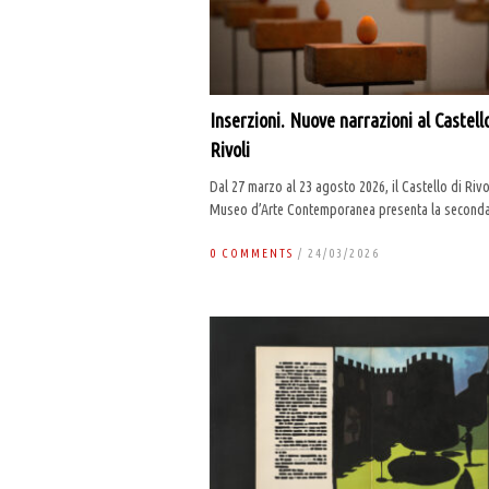
Inserzioni. Nuove narrazioni al Castello
Rivoli
Dal 27 marzo al 23 agosto 2026, il Castello di Rivo
Museo d’Arte Contemporanea presenta la seconda
0 COMMENTS
/ 24/03/2026