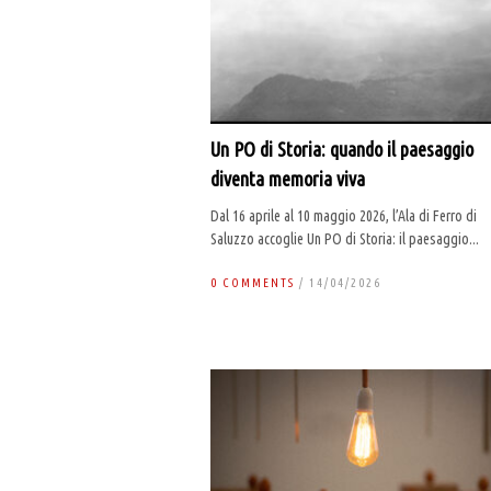
Un PO di Storia: quando il paesaggio
diventa memoria viva
Dal 16 aprile al 10 maggio 2026, l’Ala di Ferro di
Saluzzo accoglie Un PO di Storia: il paesaggio...
0 COMMENTS
/ 14/04/2026