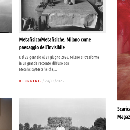
Metafisica/Metafisiche. Milano come
paesaggio dell’invisibile
Dal 28 gennaio al 21 giugno 2026, Milano si trasforma
in un grande racconto diffuso con
Metafisica/Metafisiche,...
0 COMMENTS
/ 24/03/2026
Scaric
Magaz