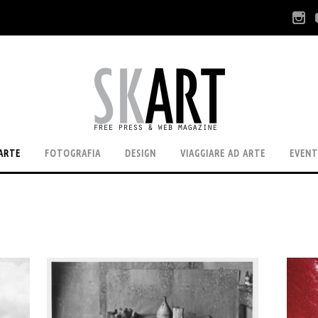
ARTE
FOTOGRAFIA
DESIGN
VIAGGIARE AD ARTE
EVENT