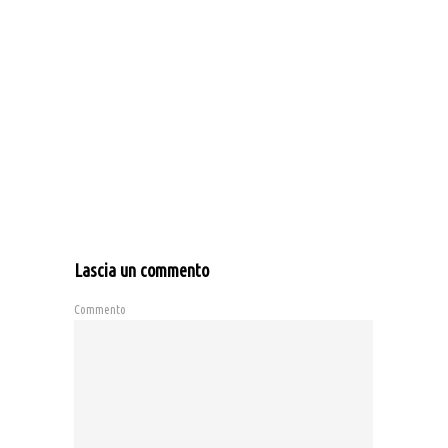
Lascia un commento
Commento