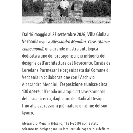
Dal 16 maggio al 27 settembre 2026
,
Villa Giulia
a
Verbania
ospita
Alessandro Mendini. Cose. Stanze
come mondi
, una grande mostra antologica
dedicata a uno dei protagonisti più influenti del
design e dell’architettura del Novecento. Curata da
Loredana Parmesani e organizzata dal Comune di
Verbania in collaborazione con l’Archivio
Alessandro Mendini,
l’esposizione riunisce circa
130 opere
, offrendo un ampio attraversamento
della sua ricerca, dagli anni del Radical Design
fino alle espressioni più mature e intime del suo
lavoro.
Alessandro Mendini (Milano, 1931–2019) non è stato
soltanto un designer, ma un intellettuale capace di ridefinire