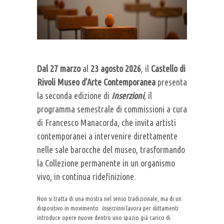
Dal 27 marzo
al
23 agosto 2026
, il
Castello di
Rivoli Museo d’Arte Contemporanea
presenta
la seconda edizione di
Inserzioni
, il
programma semestrale di commissioni a cura
di Francesco Manacorda, che invita artisti
contemporanei a intervenire direttamente
nelle sale barocche del museo, trasformando
la Collezione permanente in un organismo
vivo, in continua ridefinizione.
Non si tratta di una mostra nel senso tradizionale, ma di un
dispositivo in movimento.
Inserzioni
lavora per slittamenti:
introduce opere nuove dentro uno spazio già carico di