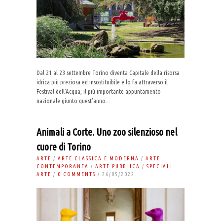
Dal 21 al 23 settembre Torino diventa Capitale della risorsa
idrica più preziosa ed insostituibile e lo fa attraverso il
Festival dell’Acqua, il più importante appuntamento
nazionale giunto quest’anno...
Animali a Corte. Uno zoo silenzioso nel
cuore di Torino
ARTE
/
ARTE CLASSICA E MODERNA
/
ARTE
CONTEMPORANEA
/
ARTE PUBBLICA
/
SPECIALI
ARTE
/
0 COMMENTS
/ 26/05/2022