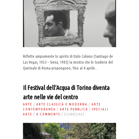
Riflette ampiamente lo spirito di Italo Calvino (Santiago de
Las Vegas, 1923 – Siena, 1985) la mostra che le Scuderie del
Quirinale di Roma propongono, fino al 4 aprile...
Il Festival dell’Acqua di Torino diventa
arte nelle vie del centro
ARTE
/
ARTE CLASSICA E MODERNA
/
ARTE
CONTEMPORANEA
/
ARTE PUBBLICA
/
SPECIALI
ARTE
/
0 COMMENTS
/ 21/09/2022