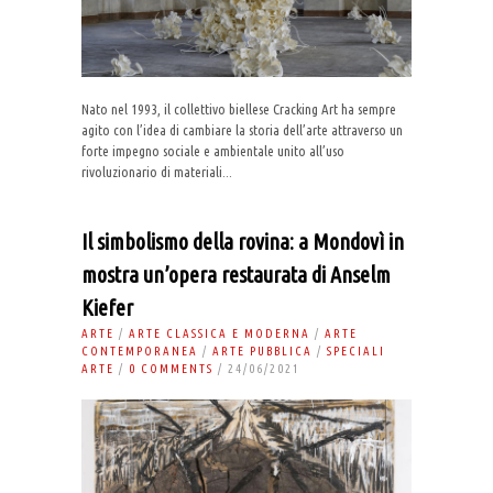
Nato nel 1993, il collettivo biellese Cracking Art ha sempre
agito con l’idea di cambiare la storia dell’arte attraverso un
forte impegno sociale e ambientale unito all’uso
rivoluzionario di materiali...
Il simbolismo della rovina: a Mondovì in
mostra un’opera restaurata di Anselm
Kiefer
ARTE
/
ARTE CLASSICA E MODERNA
/
ARTE
CONTEMPORANEA
/
ARTE PUBBLICA
/
SPECIALI
ARTE
/
0 COMMENTS
/ 24/06/2021